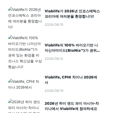
Viablife가 2026년 인코스메틱스
코리아에 여러분을 환영합니다!
2026/06/15
Viablife의 100% 바이오기반 니
아신아마이드(BioNia™)가 권위
있는 화장품 비즈니스 혁신상을 수
2026/06/12
상했습니다!
Viablife, CPHI 차이나 2026에
서
2026/06/10
2026년 하이 앤드 파이 아시아-차
이나에서 Viablife에 참여하세요