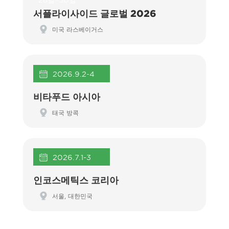
28일~30일
서플라이사이드 글로벌 2026
미국 라스베이거스
2026.9.2-4
비타푸드 아시아
태국 방콕
2026.7.1-3
인코스메틱스 코리아
서울, 대한민국