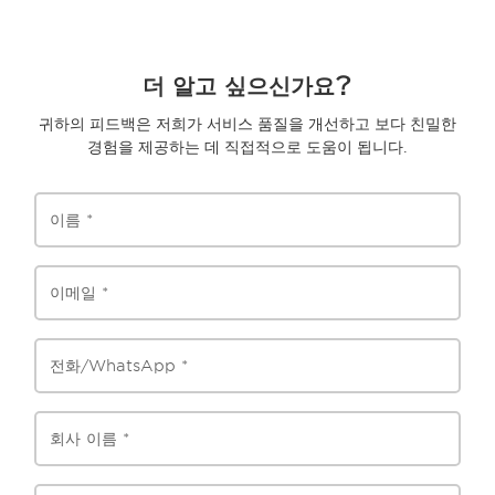
더 알고 싶으신가요?
귀하의 피드백은 저희가 서비스 품질을 개선하고 보다 친밀한
경험을 제공하는 데 직접적으로 도움이 됩니다.