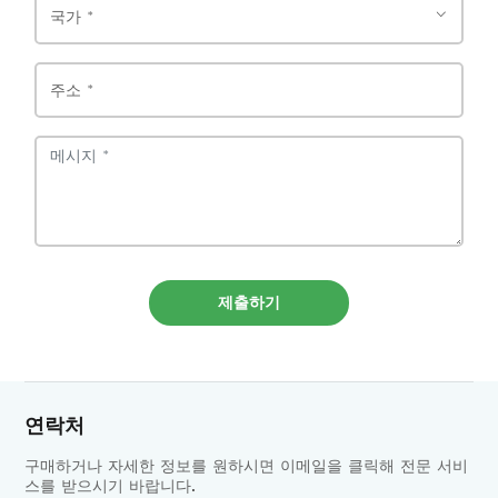
제출하기
연락처
구매하거나 자세한 정보를 원하시면 이메일을 클릭해 전문 서비
스를 받으시기 바랍니다.