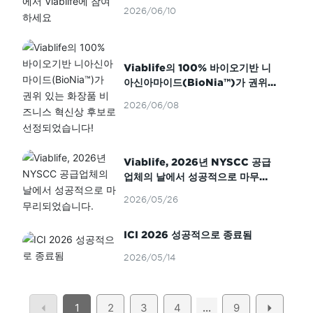
2026/06/10
Viablife의 100% 바이오기반 니
아신아마이드(BioNia™)가 권위
있는 화장품 비즈니스 혁신상 후보
2026/06/08
로 선정되었습니다!
Viablife, 2026년 NYSCC 공급
업체의 날에서 성공적으로 마무리
되었습니다.
2026/05/26
ICI 2026 성공적으로 종료됨
2026/05/14
1
2
3
4
9
...